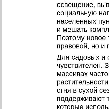
освещение, выв
социальную наг
населенных пун
и мешать компл
Поэтому новое 
правовой, но и
Для садовых и 
чувствителен. 
массивах часто
растительности
огня в сухой се
поддерживают т
которые исполь